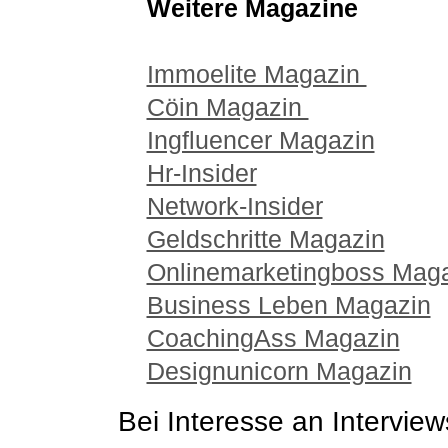
Weitere Magazine
Immoelite Magazin
Cöin Magazin
Ingfluencer Magazin
Hr-Insider
Network-Insider
Geldschritte Magazin
Onlinemarketingboss Mag
Business Leben Magazin
CoachingAss Magazin
Designunicorn Magazin
Bei Interesse an Intervie