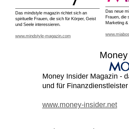
Das neue mi
Das mindstyle magazin richtet sich an
Frauen, die 
spirituelle Frauen, die sich für Körper, Geist
Marketing & 
und Seele interessieren.
www.miabos
www.mindstyle-magazin.com
Money 
Money Insider Magazin - 
und für Finanzdienstleis
www.money-insider.net